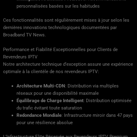
personnalisées basées sur les habitudes
Ces fonctionnalités sont régulièrement mises à jour selon les
dernières innovations technologiques documentées par
Broadband TV News.
Performance et Fiabilité Exceptionnelles pour Clients de
Revendeurs IPTV
Notre architecture technique d’exception assure une expérience
optimale à la clientèle de nos revendeurs IPTV:
Architecture Multi-CDN
: Distribution via multiples
réseaux pour une disponibilité maximale
Équilibrage de Charge Intelligent
: Distribution optimisée
du trafic évitant toute saturation
Redondance Mondiale
: Infrastructure miroir dans 47 pays
pour une résilience absolue
L’Infrastructure Elite Réservée aux Revendeurs IPTV Premium