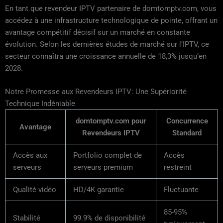
En tant que revendeur IPTV partenaire de domtomptv.com, vous
accédez à une infrastructure technologique de pointe, offrant un
avantage compétitif décisif sur un marché en constante
évolution. Selon les dernières études de marché sur l’IPTV, ce
secteur connaîtra une croissance annuelle de 18,3% jusqu’en
2028.
Notre Promesse aux Revendeurs IPTV: Une Supériorité
Technique Indéniable
domtomptv.com pour
Concurrence
Avantage
Revendeurs IPTV
Standard
Accès aux
Portfolio complet de
Accès
serveurs
serveurs premium
restreint
Qualité vidéo
HD/4K garantie
Fluctuante
85-95%
Stabilité
99.9% de disponibilité