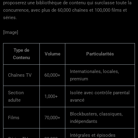
proposerez une bibliothèque de contenu qui surclasse toute la
concurrence, avec plus de 60,000 chaînes et 100,000 films et
séries.
[Image]
Type de
Volume
Particularités
Contenu
Internationales, locales,
Chaînes TV
60,000+
premium
Section
Isolée avec contrôle parental
1,000+
adulte
avancé
Blockbusters, classiques,
Films
70,000+
indépendants
Intégrales et épisodes