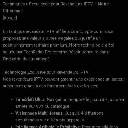
Techniques d’Excellence pour Revendeurs IPTV – Notre
Différence
[Image]
En tant que revendeur IPTV affilié à domtomptv.com, vous
proposez une valeur ajoutée inégalée qui justifie un
positionnement tarifaire premium. Notre technologie a été
saluée par TechRadar Pro comme “révolutionnaire dans
l’industrie du streaming”.
Technologie Exclusive pour Revendeurs IPTV
Nos revendeurs IPTV peuvent garantir une expérience utilisateur
supérieure grâce à des fonctionnalités exclusives:
TimeShift Ultra
: Navigation temporelle jusqu’à 7 jours en
arrière sur 80% du catalogue
Visionnage Multi-écrans
: Jusqu’à 4 diffusions
simultanées sur différents appareils
Intelligence Artificielle Prédictive
: Recommandations