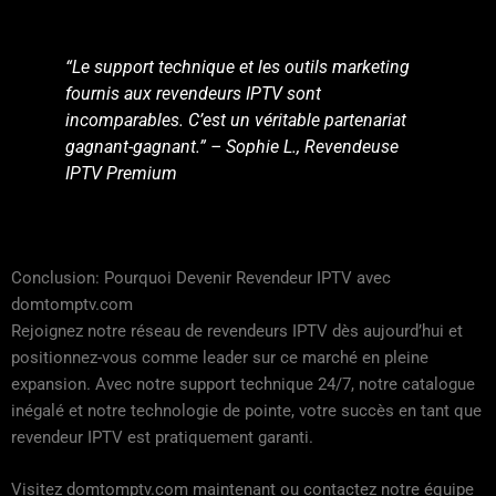
“Le support technique et les outils marketing
fournis aux revendeurs IPTV sont
incomparables. C’est un véritable partenariat
gagnant-gagnant.” – Sophie L., Revendeuse
IPTV Premium
Conclusion: Pourquoi Devenir Revendeur IPTV avec
domtomptv.com
Rejoignez notre réseau de revendeurs IPTV dès aujourd’hui et
positionnez-vous comme leader sur ce marché en pleine
expansion. Avec notre support technique 24/7, notre catalogue
inégalé et notre technologie de pointe, votre succès en tant que
revendeur IPTV est pratiquement garanti.
Visitez domtomptv.com maintenant ou contactez notre équipe