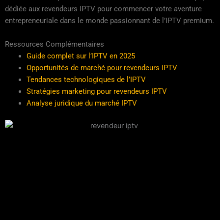
dédiée aux revendeurs IPTV pour commencer votre aventure
entrepreneuriale dans le monde passionnant de l’IPTV premium.
Ressources Complémentaires
Guide complet sur l’IPTV en 2025
Opportunités de marché pour revendeurs IPTV
Tendances technologiques de l’IPTV
Stratégies marketing pour revendeurs IPTV
Analyse juridique du marché IPTV