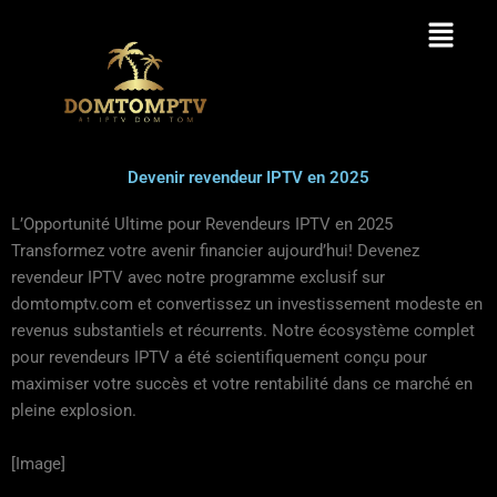
Skip
Menu
to
content
Devenir revendeur IPTV en 2025
L’Opportunité Ultime pour Revendeurs IPTV en 2025
Transformez votre avenir financier aujourd’hui! Devenez
revendeur IPTV avec notre programme exclusif sur
domtomptv.com et convertissez un investissement modeste en
revenus substantiels et récurrents. Notre écosystème complet
pour revendeurs IPTV a été scientifiquement conçu pour
maximiser votre succès et votre rentabilité dans ce marché en
pleine explosion.
[Image]