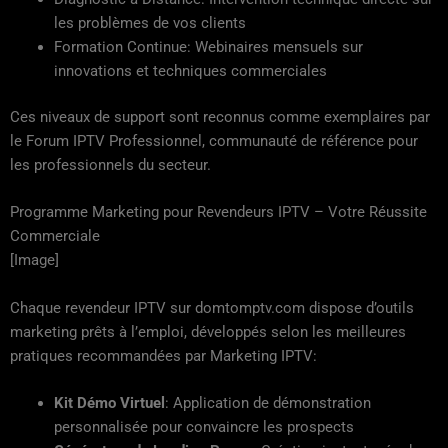
les problèmes de vos clients
Formation Continue: Webinaires mensuels sur
innovations et techniques commerciales
Ces niveaux de support sont reconnus comme exemplaires par
le Forum IPTV Professionnel, communauté de référence pour
les professionnels du secteur.
Programme Marketing pour Revendeurs IPTV – Votre Réussite
Commerciale
[Image]
Chaque revendeur IPTV sur domtomptv.com dispose d’outils
marketing prêts à l’emploi, développés selon les meilleures
pratiques recommandées par Marketing IPTV:
Kit Démo Virtuel
: Application de démonstration
personnalisée pour convaincre les prospects